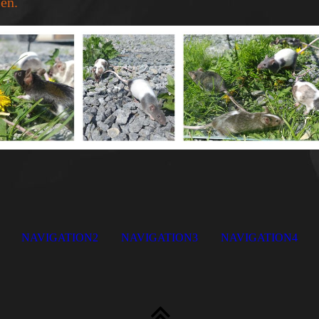
en.
NAVIGATION2
NAVIGATION3
NAVIGATION4