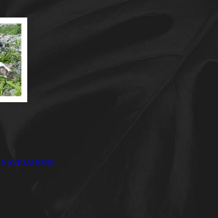
NAVIGATION5