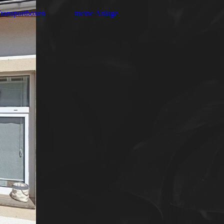
Transportboxen
meine Anlage