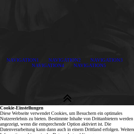
NAVIGATION1
NAVIGATION2
NAVIGATION3
NAVIGATION4
NAVIGATION5
Cookie-Einstellungen
Diese Webseite verwendet Cookies, um Besuchern ein optimales
Nutzererlebnis zu bieten. Bestimmte Inhalte von Drittanbietern werden
angezeigt, wenn die entsprechende Option aktiviert ist. Die
Datenverarbeitung kann dann auch in einem Drittland erfolgen. Weiter