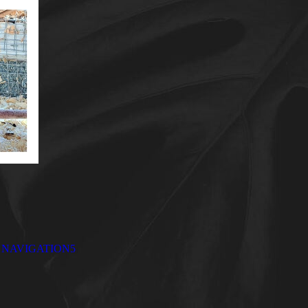
NAVIGATION5