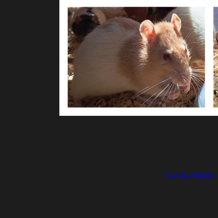
NAVIGATION1