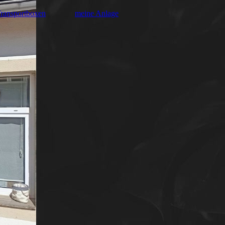
Transportboxen
meine Anlage