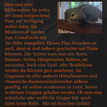
Dies sind tolle
Mitbewohner für jeden,
der ihnen entsprechend
Platz zur Verfügung
stellen kann. Als
Mindestmaß werden
2qm Grundfläche mit
2m Höhe angegeben. Diesen Platz brauchen sie
auch, denn es sind äußerst geschickte und flinke
Kletterer. Die Voliere kann man mit Ästen,
Bäumen, Seilen, Hängematten, Röhren, etc
ausstatten. Auch eine Sand- oder Buddelkiste
werden die Kleinen gern annehmen. Im
Gegensatz zu allen anderen Hörnchenarten sind
chinesische Baumstreifenhörnchen äußerst
gesellig, sie sollten mindestens zu zweit, besser
in kleinen Gruppen gehalten werden. Ob man eine
männliche oder weibliche Gruppe hält spielt
dabei keine Rolle. Mit ein bisschen Geduld